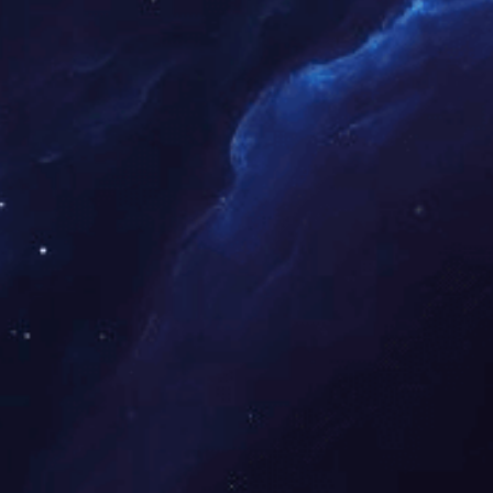
培训
2025-08-01
中国质量认证中心副主任刘钢一行来皖南电机参观调
20
2025-04-21
研
皖南电机举行工艺监督检查情况通报会
20
果评
2025-05-17
皖南电机2024年度小改小革创新成果评审揭晓
20
2025-04-01
市政协主席吴爱国到皖南电机调研
20
2025-05-07
皖南电机多项产品获省级殊荣
20
2025-03-08
威能公司：提前进入状态 保障生产流畅
20