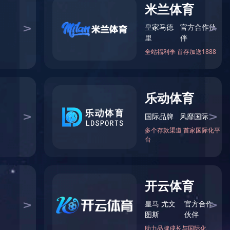
电机产品分类
MOTOR PRODUCTS
低压电机
高压电机
高效电机
防爆电机