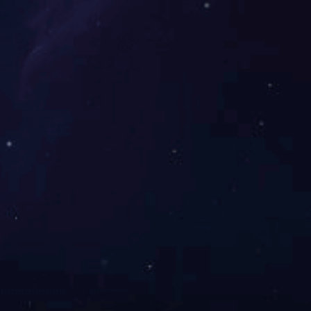
高压电机
产品中心
电机定制
成功案例
皖南
网站地图
完美(中国)体育官方网站
版权所有
备案号：
皖ICP备11007396号-1
公司地址：安徽省泾县泾川镇南华路86号