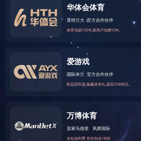
当前位置：
首页
»
智能控制电机
YZNP2系列智能控制三相异步电动机