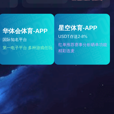
变频调速电机
永磁电机
伺服电机
特种(专用)电机
出口电机
21-05-25
驱动控制
1年）
25-08-09
25-08-01
高速产品
25-04-30