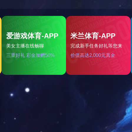
皖南电机推荐产品
YE3系列超高效三相异步电动机
YE5系列三相异步电动机
皖南电机推荐资讯
布
2024-09-15
关于印发中小型三相异步电动机、电力变压器、通风
20
2017-04-08
机等五类产品能源效率标识实施规则(修订版)的通知（202
公司获省重点产业链标志性产品等荣誉
20
十届
2025-07-30
南阳防爆电气研究所来公司调研指导
20
2025-07-31
县领导慰问省劳模陈根喜、管兵等
20