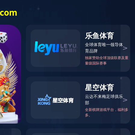
|
登录
|
收藏皖南电机
|
网站地图
|
English
全国服务热线：
400-111-0563
南资讯
关于皖南