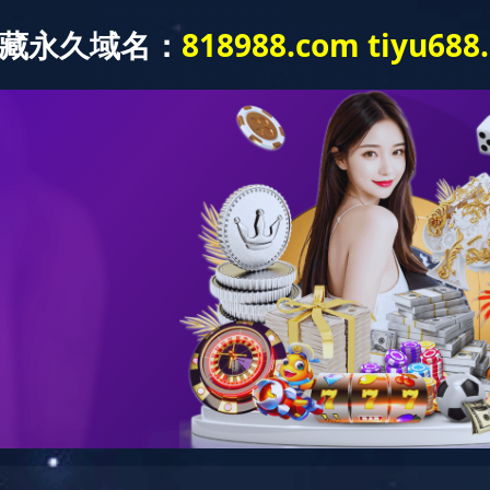
官方微信
|
注册
南高压电机
产品中心
电机定制
成功案例
皖
电机
低压电机
调速电机
直流电机