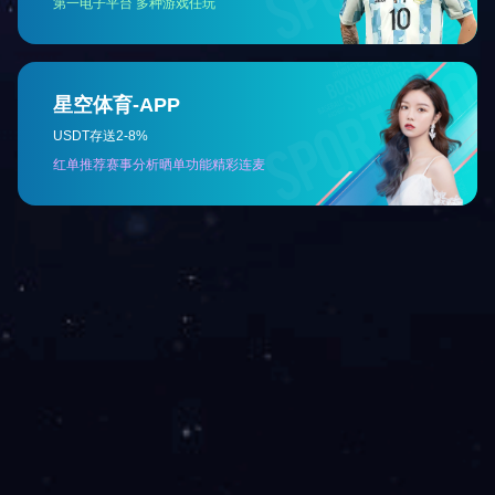
皖南首页
皖南高效电机
皖南高压电机
产品中心
365WMSPORTS网页版登录入口
网站地图
完美(中国)体育官
备案号：
皖ICP备11
公司地址：安徽省
公司电话：0563-5028
公司传真：0563-5029
公司邮箱：
wndj＠w