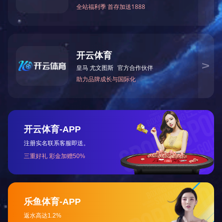
中国质量协会聂宗凤诊断师为皖南电机 QC 骨干培训
2025-08-01
中
赋能
安徽南华电机集团2025年年会隆重召开
2025-04-21
研
皖
威能公司工会组织召开2024年度小改小革创新成果评
2025-05-17
皖
审会
优化管理效能 筑牢新质生产力根基
2025-04-01
市
皖南电机获多项市县级荣誉表彰
2025-05-07
皖
共庆三八妇女节 企业温情暖人心
2025-03-08
威