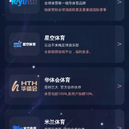
当前位置：
首页
»
变频调速电机
»
YDT系列风机泵类专用变极多速三相
YDT系列变极多速三相异步电动机