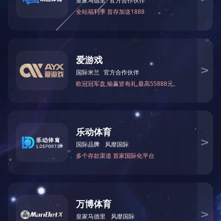
皖南电机推荐
YQC系列新能源汽车驱动电机
YR系列高压三相异步电
皖南电机推荐
完美(中国)体育官方网站宣传片（2024）正式发布
2024-09-15
关
皖南电机知识小讲堂汇总
2017-04-08
机等五
公
陈学锋当选中国电器工业协会中小型电机分会第十届
2025-07-30
南
副理事长
县人大来公司调研质量强县工作
2025-07-31
县