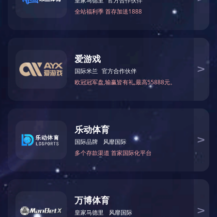
皖南电机推荐
YBX3系列高效率隔爆型三相异步电动机
YQC系列新能源汽车驱动
皖南电机推荐
完美(中国)体育官方网站宣传片（2024）正式发布
2024-09-15
关
皖南电机知识小讲堂汇总
2017-04-08
机等五
公
陈学锋当选中国电器工业协会中小型电机分会第十届
2025-07-30
南
副理事长
县人大来公司调研质量强县工作
2025-07-31
县