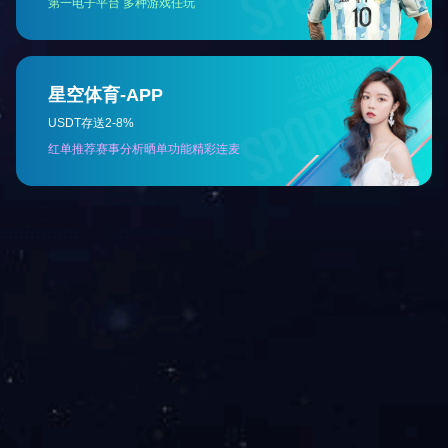
皖南首页
皖南高效电机
皖南高压电机
产品中心
365WMSPORTS网页版登录入口
网站地图
完美(中国)体育官
备案号：
皖ICP备11
公司地址：安徽省
公司电话：0563-5028
公司传真：0563-5029
公司邮箱：
wndj＠w