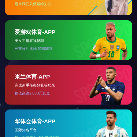
赋能
安徽南华电机集团2025年年会隆重召开
2025-04-21
研
皖
威能公司工会组织召开2024年度小改小革创新成果评
2025-05-17
皖
审会
优化管理效能 筑牢新质生产力根基
2025-04-01
市
皖南电机获多项市县级荣誉表彰
2025-05-07
皖
共庆三八妇女节 企业温情暖人心
2025-03-08
威