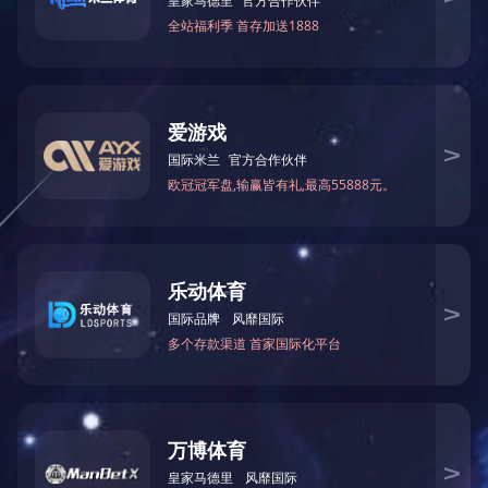
YG系列辊道用调速三相异步电动机
YDT系列变极多速三相异步
YD2系列变极多速三相异步电动机
YLVF低压大功率变频电