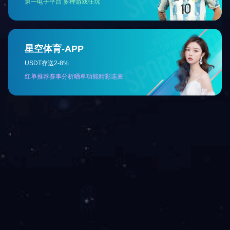
皖南首页
皖南高效电机
皖南高压电机
产品中心
365WMSPORTS网页版登录入口
网站地图
完美(中国)体育官
备案号：
皖ICP备11
公司地址：安徽省
公司电话：0563-5028
公司传真：0563-5029
公司邮箱：
wndj＠w