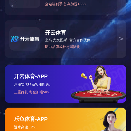
中国质量协会聂宗凤诊断师为皖南电机 QC 骨干培训
2025-08-01
中
赋能
安徽南华电机集团2025年年会隆重召开
2025-04-21
研
皖
威能公司工会组织召开2024年度小改小革创新成果评
2025-05-17
皖
审会
优化管理效能 筑牢新质生产力根基
2025-04-01
市
皖南电机获多项市县级荣誉表彰
2025-05-07
皖
共庆三八妇女节 企业温情暖人心
2025-03-08
威