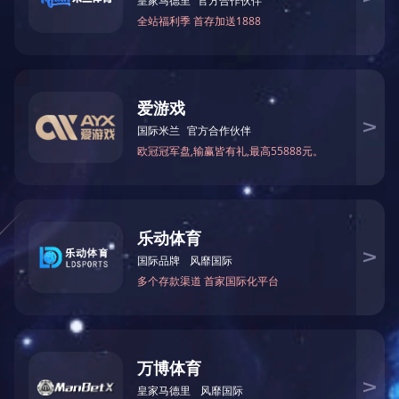
皖南电机推荐
YXVF(YVP)系列变频调速电动机
YBX3系列高效率隔爆型三相
皖南电机推荐
完美(中国)体育官方网站宣传片（2024）正式发布
2024-09-15
关
皖南电机知识小讲堂汇总
2017-04-08
机等五
公
陈学锋当选中国电器工业协会中小型电机分会第十届
2025-07-30
南
副理事长
县人大来公司调研质量强县工作
2025-07-31
县