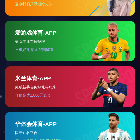
皖南首页
皖南高效电机
皖南高压电机
产品中心