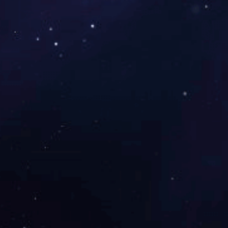
皖南首页
皖南高效电机
皖南
365WMSPORTS网页版登录入口