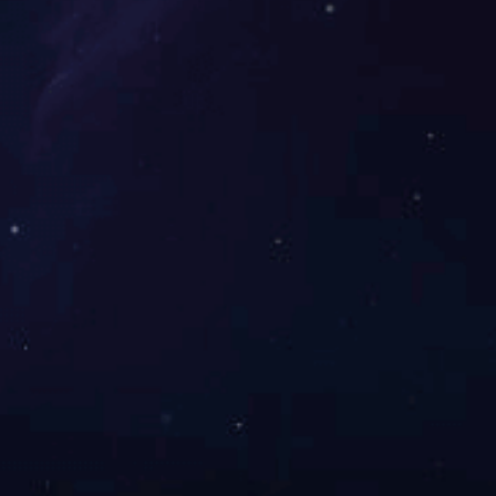
高压电机
产品中心
电机定制
成功案例
皖南
网站地图
完美(中国)体育官方网站
版权所有
备案号：
皖ICP备11007396号-1
公司地址：安徽省泾县泾川镇南华路86号