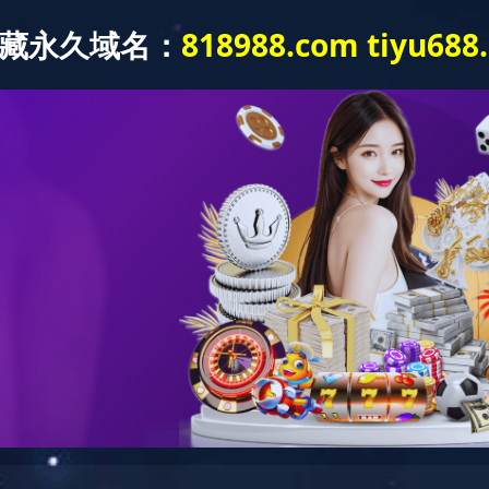
官方微信
|
注册
南高压电机
产品中心
电机定制
成功案例
皖
电机
低压电机
调速电机
直流电机