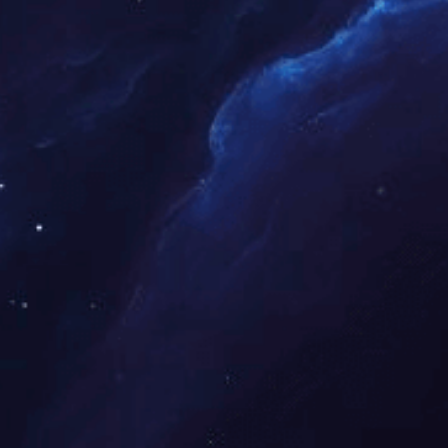
培训
2025-08-01
中国质量认证中心副主任刘钢一行来皖南电机参观调
20
2025-04-21
研
皖南电机举行工艺监督检查情况通报会
20
果评
2025-05-17
皖南电机2024年度小改小革创新成果评审揭晓
20
2025-04-01
市政协主席吴爱国到皖南电机调研
20
2025-05-07
皖南电机多项产品获省级殊荣
20
2025-03-08
威能公司：提前进入状态 保障生产流畅
20