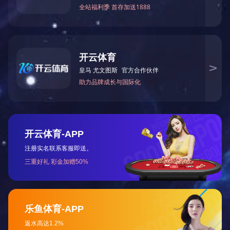
【点击下载产品样本】：