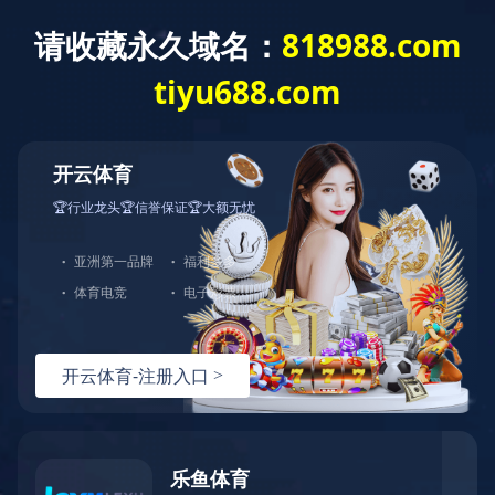
欢迎来到皖南电机！
专注电机制造60年，服务全球制造业
首页
YBX3系列高效率隔爆型三相异步电动机
YBX3系列高效率隔爆型三相异步电动机