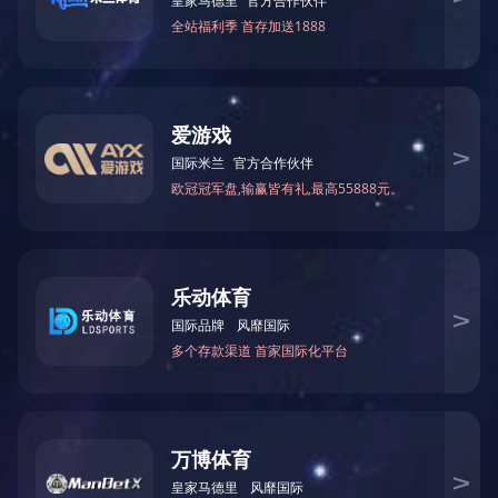
堆积或采取措施可以防止堆积煤尘时);Ⅱ类的最高表面温度应不超过：
T1(450℃)、T2(300℃)、T3(200℃)、T4(135℃);接线盒可分别制成
三个或六个出线端子，适用于橡套电缆(或塑料电缆)和钢管布线两种
结构。
含有甲烷等气体或煤尘的煤矿井下(非采掘工作面)(Ex dⅠ)及工厂
(Ex dⅡAT4、dⅡBT4)含有Ⅱ类A、B级T1～T4组的可燃性气体或蒸汽
与空气形成的爆炸性混合物的场所。