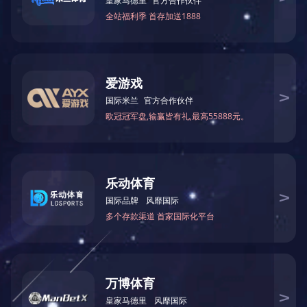
皖南电机推荐
YLKK系列高压三相异步电动机
YFB3系列高效率粉尘防爆三
皖南电机推荐
完美(中国)体育官方网站宣传片（2024）正式发布
2024-09-15
关
皖南电机知识小讲堂汇总
2017-04-08
机等五
公
陈学锋当选中国电器工业协会中小型电机分会第十届
2025-07-30
南
副理事长
县人大来公司调研质量强县工作
2025-07-31
县