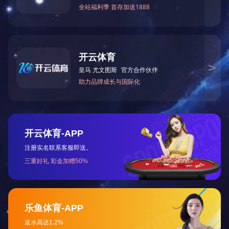
中国质量协会聂宗凤诊断师为皖南电机 QC 骨干培训
2025-08-01
中
赋能
安徽南华电机集团2025年年会隆重召开
2025-04-21
研
皖
威能公司工会组织召开2024年度小改小革创新成果评
2025-05-17
皖
审会
优化管理效能 筑牢新质生产力根基
2025-04-01
市
皖南电机获多项市县级荣誉表彰
2025-05-07
皖
共庆三八妇女节 企业温情暖人心
2025-03-08
威