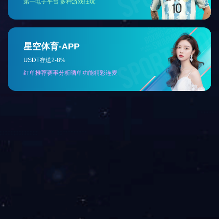
皖南首页
皖南高效电机
皖南高压电机
产品中心
365WMSPORTS网页版登录入口
网站地图
完美(中国)体育官
备案号：
皖ICP备11
公司地址：安徽省
公司电话：0563-5028
公司传真：0563-5029
公司邮箱：
wndj＠w