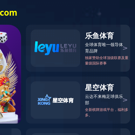
|
登录
|
收藏皖南电机
|
网站地图
|
English
全国服务热线：
400-111-0563
南资讯
关于皖南