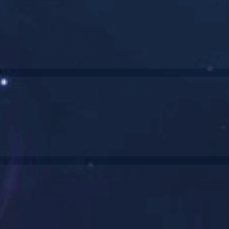
»
高压电机
»
YKBL三相异步电动机
»
YKBL三相异步电动机
YKBL三相异步电动机
产品分类： 高压电机
本系列电机适用驱动无特殊要求的各种机械，
缩机、水泵、通风机、输送带、破碎机等，并
业、石油行业、发电行业及各种工矿企业作原
400-111-0563
订购热线：