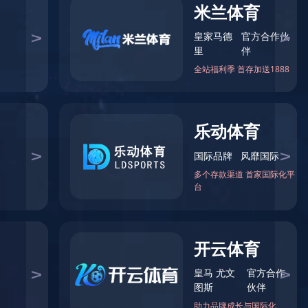
如机床、压
可供机械行
动力机用。