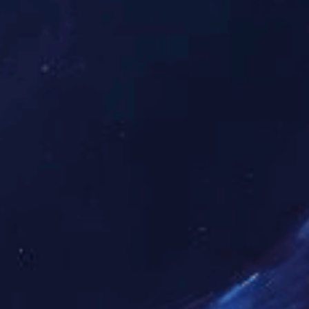
*
表示必填