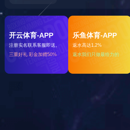
查看全部大图
产品详情