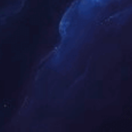
关于印发中小型三相异步电动机、电力变压器、通风机等五类产品能源效率标识实施规则(修订版)的通知（2021年）
公司YE3系列超高效率电动机顺利通过省级监督抽查
《电动机能效限定值及能效等级》等2项国家标准修订研讨会近日在京召开
YE4系列三相异步电动机入选《国家工业节能技术装备推荐目录（2018）》和《“能效之星”产品目录（2018）》
抽油机电机的节能标准改造探讨
监督抽查
高效节能电机在电厂中的应用研究
0个字符）
看不清？！