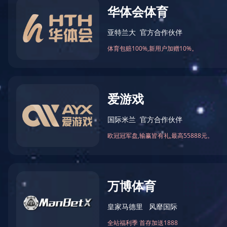
当前位置:
首页
»
皖南电机产品中心
首页