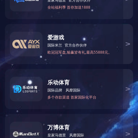
产品说明书下载
首钢集团
标准信息
皖南电机推荐产品
国贸减速机公司
YE4系列超超高效率三相异步电
WEG公司
动机