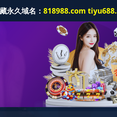
官方微信
|
注册
南高压电机
产品中心
电机定制
成功案例
皖
压电机
工业电机
皖南电机