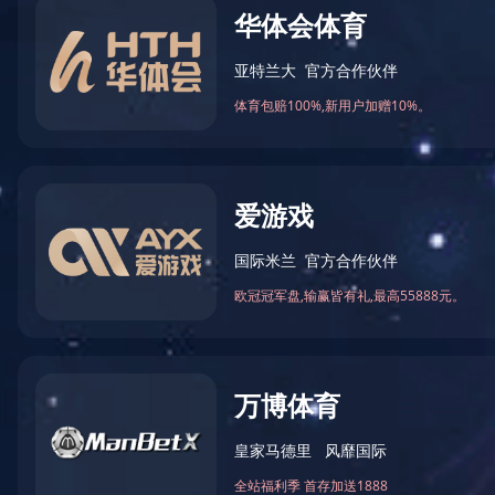
首页
»
关于皖南
皖南简介
电机定制
技术成果
专利证书
荣誉证书