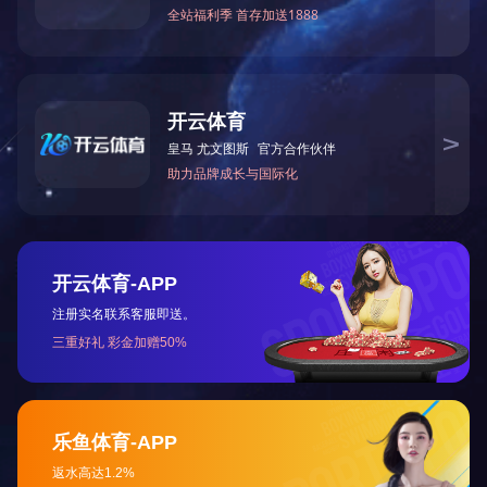
版权所有：完美(中国)体育官方网站（www.highlandgriffithchamber.com）
原创内容，未经允许，禁止转载。
分享到：
关于“
公司动态
”的相关资讯
皖南电机获多项市县级荣誉表彰
皖南电机多项产品获省级殊荣
威能公司：提前进入状态 保障生产流畅
皖南电机参加县“新春第一会”
公司召开四季度安全生产委员会会议
网友热评