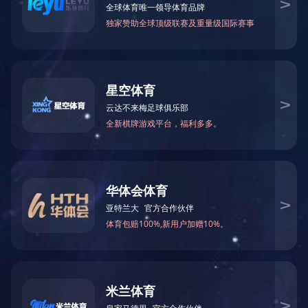
月
日（农历正月十四），完美(中国)体育官方网站及安徽皖南
2
11
电气有限公司分别邀请丁家桥镇龙灯队、茂林镇龙灯队来到厂区表
演。金龙飞舞、迎春纳福，为公司增添了元宵佳节的喜庆色彩。
随着欢快的锣鼓声和经久不息的喝彩声，在彩旗花灯的护持下，
龙灯队伍舞动长龙，在公司厂区巡游盘旋，一路起伏上下腾跃穿插，
壮观的场面吸引了大家驻足观看，心怀美好祈愿，笑意盈面，现场热
闹非凡?，喜气洋洋。
彩灯舞出吉祥，腾龙带来如意。皖南电机将在新的一年里，继续
以实干的精神、拼博的激情、进取的意志，发挥行业标杆优势，担负
龙头企业责任，坚定不移走高质量发展之路，凝心聚力再创新的辉
煌。