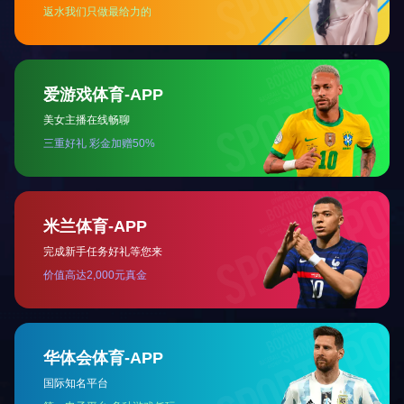
暂无评论
热点推荐
公司举行“皖南电机厂”景石揭幕仪式
皖南电机举办“质量大讲堂”
皖南电机举办“迎国庆”员工拔河比赛
皖南电机积极开展“质量月”活动
皖南电机入选“安徽省2022年制造业单项冠军培育企业”
版权所有 2003-2015
完美(中国)体育官方网站