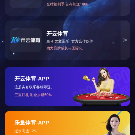
网友热评
暂无评论
热点推荐
公司举行“皖南电机厂”景石揭幕仪式
皖南电机举办“质量大讲堂”
皖南电机举办“迎国庆”员工拔河比赛
皖南电机积极开展“质量月”活动
皖南电机入选“安徽省2022年制造业单项冠军培育企业”