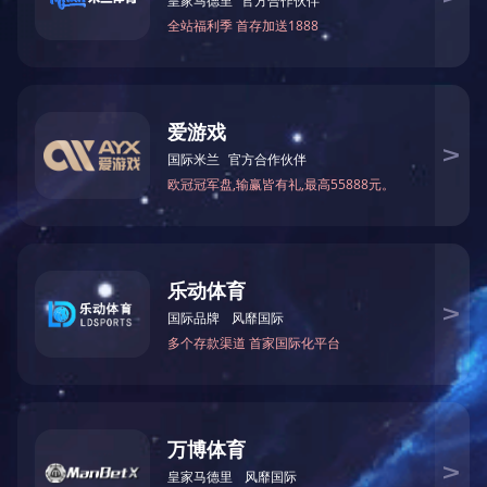
版权所有：完美(中国)体育官方网站（www.highlandgriffithchamber.com）
原创内容，未经允许，禁止转载。
分享到：
关于“
公司动态
”的相关资讯
公司计量室搬迁至电气公司
公司召开三季度安全生产委员会会议
公司开展管理体系2024年度第二次内审
何淳宽来威能公司调研
皖南电机团委组织“冬日暖阳 不负时光”主题团日活动