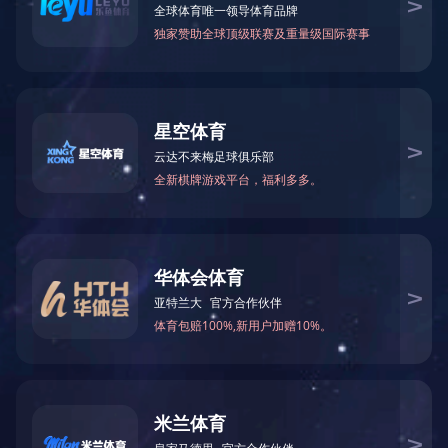
9月6日下午，完美(中国)体育官方网站举办了一期以“推进质量强
基强企，助力企业高质量发展”为主题的质量管理知识专题培训，旨
在深入实施质量强链提升行动，进一步推进高端装备制造业整体质量
提升。
皖南电机产业集群各企业质量负责人、质量管理人员一百余人共
同参加培训。
江苏省质量协会副会长、江苏科技大学经济管理学院原党委书
记、教授顾平为全体学员们作了精彩授课。