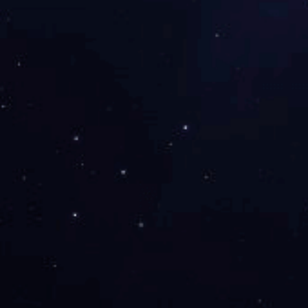
皖南首页
皖南高效电机
皖南
365WMSPORTS网页版登录入口