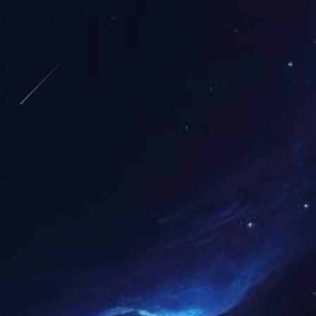
[皖南资讯]县领导慰问省劳模陈根喜、管兵
[皖南资讯]优化管理效能 筑牢新质生产力
[皖南资讯]威能公司：提前进入状态 保障
阅读（155）
标签：
公司动态