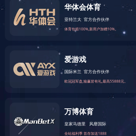
首页
»
全站搜索
» 搜索：国内
当前位置：
[皖南资讯]南阳防爆电气研究所来公司调研
阅读（413）
标签：
公司动态
[皖南资讯]县人大来公司调研质量强县工作