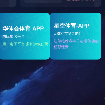
电机能效标识新规即将实施
由国家发展改革
委、国家...
2015年电机行业发展趋势分析
目前，小电机制
1
完美(中国)体育官方网站宣传片（2024）正式发布
造行业向...
2
关于印发中小型三相异步电动机、电力变压器、通风机等五类产品能源效率标识实施规则(修订版)的通知（2021年）
3
皖南电机知识小讲堂汇总
4
公司举行“皖南电机厂”景石揭幕仪式
5
皖南电机举办“质量大讲堂”
6
皖南电机举办“迎国庆”员工拔河比赛
7